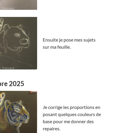
Ensuite je pose mes sujets
sur ma feuille.
bre 2025
Je corrige les proportions en
posant quelques couleurs de
base pour me donner des
repaires.