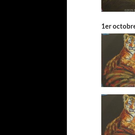
1er octobr