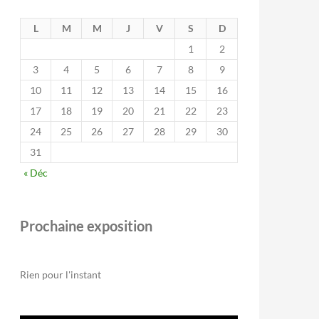
L
M
M
J
V
S
D
1
2
3
4
5
6
7
8
9
10
11
12
13
14
15
16
17
18
19
20
21
22
23
24
25
26
27
28
29
30
31
« Déc
Prochaine exposition
Rien pour l'instant