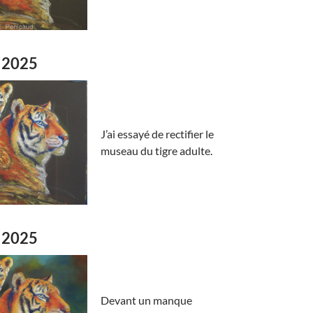
 2025
J’ai essayé de rectifier le
museau du tigre adulte.
 2025
Devant un manque