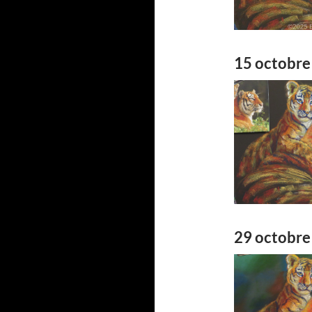
15 octobre
29 octobre