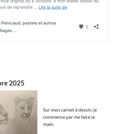
bre 2025
Sur mon carnet à dessin, je
commence par me faire la
main.