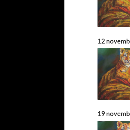
12 novemb
19 novemb