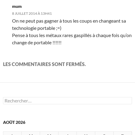
mum
8 JUILLET 2014 À 13H41
On ne peut pas gagner à tous les coups en changeant sa
technologie portable ;=)
Pense à tous les métaux rares gaspillés à chaque fois qu’on
change de portable !!!!!!
LES COMMENTAIRES SONT FERMÉS.
Rechercher :
AOÛT 2026