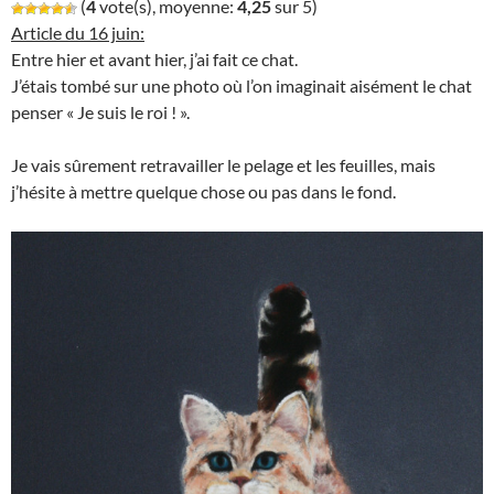
(
4
vote(s), moyenne:
4,25
sur 5)
Article du 16 juin:
Entre hier et avant hier, j’ai fait ce chat.
J’étais tombé sur une photo où l’on imaginait aisément le chat
penser « Je suis le roi ! ».
Je vais sûrement retravailler le pelage et les feuilles, mais
j’hésite à mettre quelque chose ou pas dans le fond.