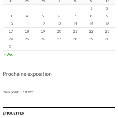
L
M
M
J
V
S
D
1
2
3
4
5
6
7
8
9
10
11
12
13
14
15
16
17
18
19
20
21
22
23
24
25
26
27
28
29
30
31
« Déc
Prochaine exposition
Rien pour l'instant
ÉTIQUETTES