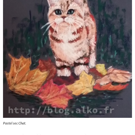
Pastel sec Chat.