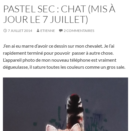
PASTEL SEC : CHAT (MIS À
JOUR LE 7 JUILLET)
7 JUILLET 2014
ETIENNE
2 COMMENTAIRES
J’en ai eu marre d’avoir ce dessin sur mon chevalet. Je l’ai
rapidement terminé pour pouvoir passer à autre chose.
L’appareil photo de mon nouveau téléphone est vraiment
dégueulasse, il sature toutes les couleurs comme un gros sale.