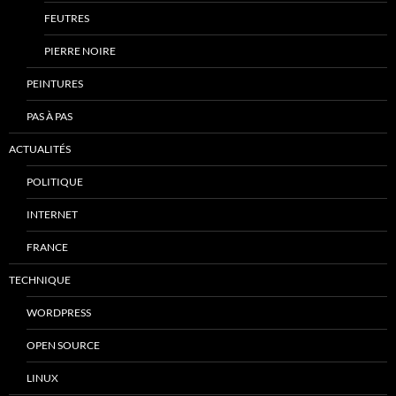
FEUTRES
PIERRE NOIRE
PEINTURES
PAS À PAS
ACTUALITÉS
POLITIQUE
INTERNET
FRANCE
TECHNIQUE
WORDPRESS
OPEN SOURCE
LINUX