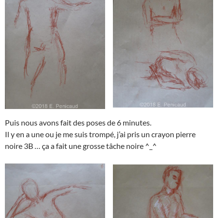
Puis nous avons fait des poses de 6 minutes.
Il y en a une ou je me suis trompé, j’ai pris un crayon pierre
noire 3B … ça a fait une grosse tâche noire ^_^