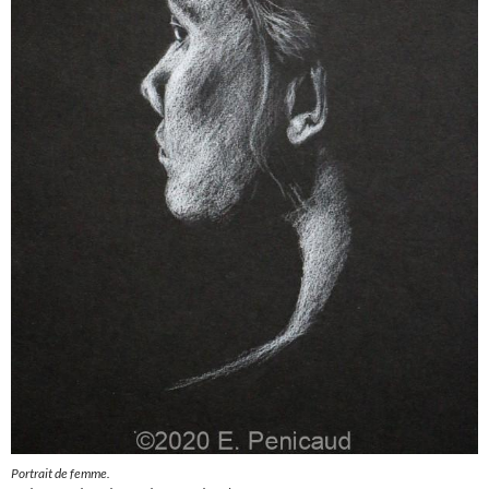
Portrait de femme.