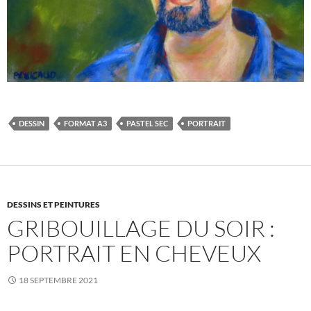
DESSIN
FORMAT A3
PASTEL SEC
PORTRAIT
DESSINS ET PEINTURES
GRIBOUILLAGE DU SOIR :
PORTRAIT EN CHEVEUX
18 SEPTEMBRE 2021