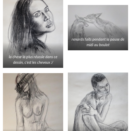
renards faits pendant la pause de
midi au boulot
la chose la plus réussie dans ce
dessin, c’est les cheveux :/