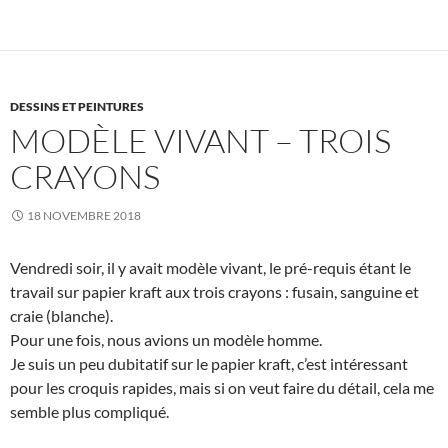
DESSINS ET PEINTURES
MODÈLE VIVANT – TROIS
CRAYONS
18 NOVEMBRE 2018
Vendredi soir, il y avait modèle vivant, le pré-requis étant le
travail sur papier kraft aux trois crayons : fusain, sanguine et
craie (blanche).
Pour une fois, nous avions un modèle homme.
Je suis un peu dubitatif sur le papier kraft, c’est intéressant
pour les croquis rapides, mais si on veut faire du détail, cela me
semble plus compliqué.