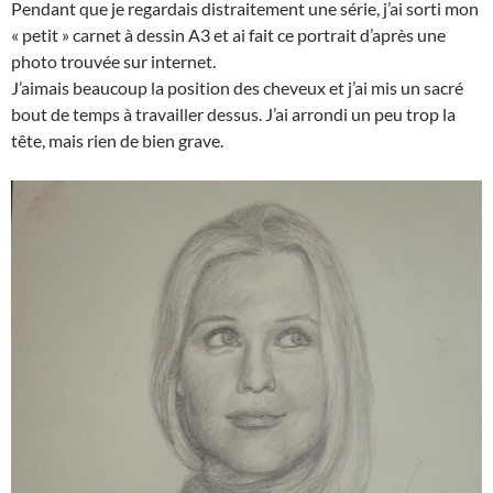
Pendant que je regardais distraitement une série, j’ai sorti mon
« petit » carnet à dessin A3 et ai fait ce portrait d’après une
photo trouvée sur internet.
J’aimais beaucoup la position des cheveux et j’ai mis un sacré
bout de temps à travailler dessus. J’ai arrondi un peu trop la
tête, mais rien de bien grave.