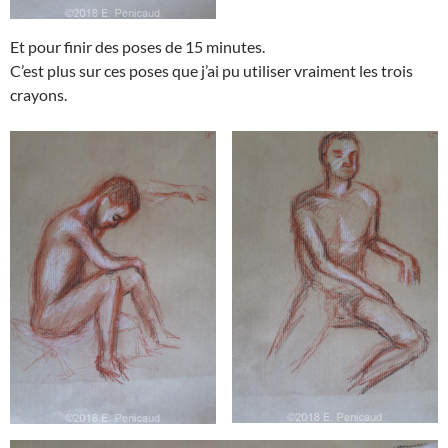
Et pour finir des poses de 15 minutes.
C’est plus sur ces poses que j’ai pu utiliser vraiment les trois
crayons.