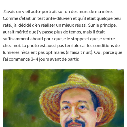
J’avais un vieil auto-portrait sur un des murs de ma mère.
Comme c’était un test ante-diluvien et qu’il était quelque peu
raté, j’ai décidé d’en réaliser un mieux réussi. Sur le principe, il
aurait mérité que j’y passe plus de temps, mais il était
suffisamment abouti pour que je le stoppe et que je rentre
chez moi. La photo est aussi pas terrible car les conditions de
lumières n’étaient pas optimales (il faisait nuit). Oui, parce que
l’ai commencé 3~4 jours avant de partir.