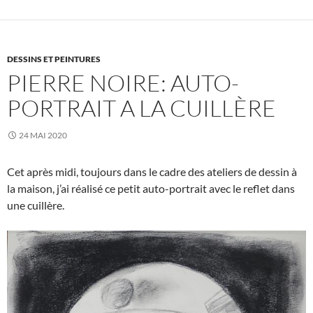
DESSINS ET PEINTURES
PIERRE NOIRE: AUTO-
PORTRAIT A LA CUILLÈRE
24 MAI 2020
Cet après midi, toujours dans le cadre des ateliers de dessin à
la maison, j’ai réalisé ce petit auto-portrait avec le reflet dans
une cuillère.