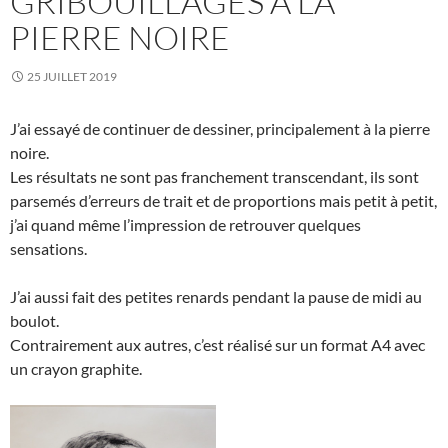
GRIBOUILLAGES À LA
PIERRE NOIRE
25 JUILLET 2019
J’ai essayé de continuer de dessiner, principalement à la pierre
noire.
Les résultats ne sont pas franchement transcendant, ils sont
parsemés d’erreurs de trait et de proportions mais petit à petit,
j’ai quand même l’impression de retrouver quelques
sensations.
J’ai aussi fait des petites renards pendant la pause de midi au
boulot.
Contrairement aux autres, c’est réalisé sur un format A4 avec
un crayon graphite.