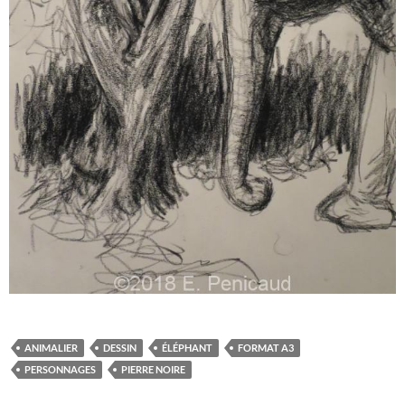
ANIMALIER
DESSIN
ÉLÉPHANT
FORMAT A3
PERSONNAGES
PIERRE NOIRE