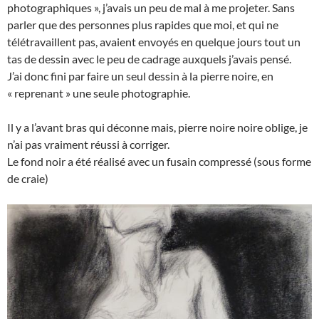
photographiques », j’avais un peu de mal à me projeter. Sans
parler que des personnes plus rapides que moi, et qui ne
télétravaillent pas, avaient envoyés en quelque jours tout un
tas de dessin avec le peu de cadrage auxquels j’avais pensé.
J’ai donc fini par faire un seul dessin à la pierre noire, en
« reprenant » une seule photographie.
Il y a l’avant bras qui déconne mais, pierre noire noire oblige, je
n’ai pas vraiment réussi à corriger.
Le fond noir a été réalisé avec un fusain compressé (sous forme
de craie)