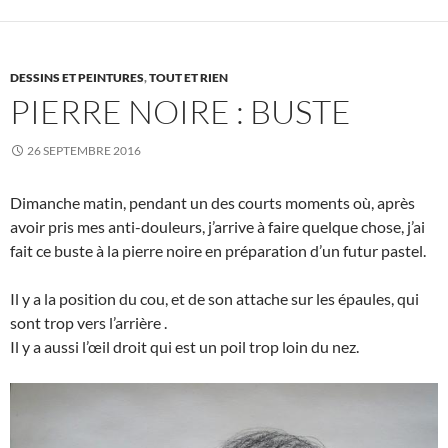
DESSINS ET PEINTURES
,
TOUT ET RIEN
PIERRE NOIRE : BUSTE
26 SEPTEMBRE 2016
Dimanche matin, pendant un des courts moments où, après
avoir pris mes anti-douleurs, j’arrive à faire quelque chose, j’ai
fait ce buste à la pierre noire en préparation d’un futur pastel.
Il y a la position du cou, et de son attache sur les épaules, qui
sont trop vers l’arrière .
Il y a aussi l’œil droit qui est un poil trop loin du nez.