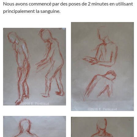
Nous avons commencé par des poses de 2 minutes en utilisant
principalement la sanguine.