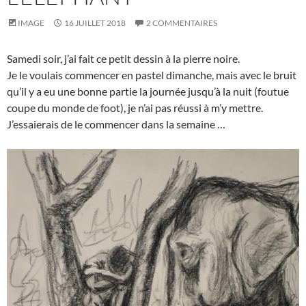
IMAGE
16 JUILLET 2018
2 COMMENTAIRES
Samedi soir, j’ai fait ce petit dessin à la pierre noire.
Je le voulais commencer en pastel dimanche, mais avec le bruit
qu’il y a eu une bonne partie la journée jusqu’à la nuit (foutue
coupe du monde de foot), je n’ai pas réussi à m’y mettre.
J’essaierais de le commencer dans la semaine …