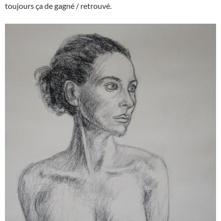
toujours ça de gagné / retrouvé.