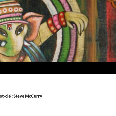
ot-clé : Steve McCurry