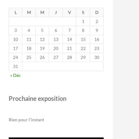
L
M
M
J
V
S
D
1
2
3
4
5
6
7
8
9
10
11
12
13
14
15
16
17
18
19
20
21
22
23
24
25
26
27
28
29
30
31
« Déc
Prochaine exposition
Rien pour l'instant