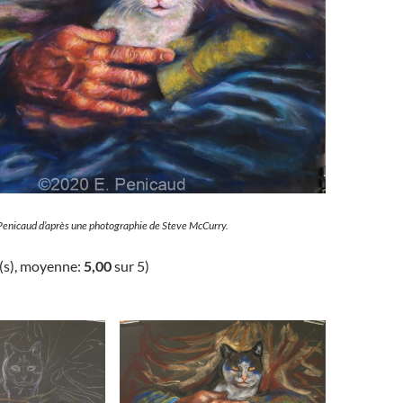
 Penicaud d’après une photographie de Steve McCurry.
(s), moyenne:
5,00
sur 5)