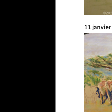
11 janvier