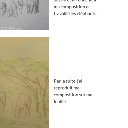
ma composition et
travaillé les éléphants.
Par la suite, j’ai
reproduit ma
composition sur ma
feuille.