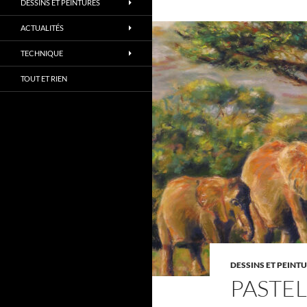
DESSINS ET PEINTURES
ACTUALITÉS
TECHNIQUE
TOUT ET RIEN
DESSINS ET PEINT
PASTEL