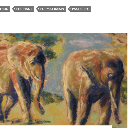
ESSIN
ÉLÉPHANT
FORMAT RAISIN
PASTEL SEC