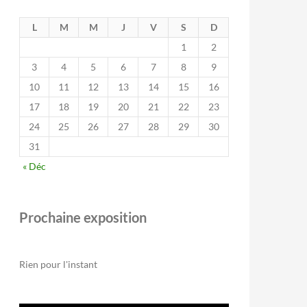
L
M
M
J
V
S
D
1
2
3
4
5
6
7
8
9
10
11
12
13
14
15
16
17
18
19
20
21
22
23
24
25
26
27
28
29
30
31
« Déc
Prochaine exposition
Rien pour l'instant