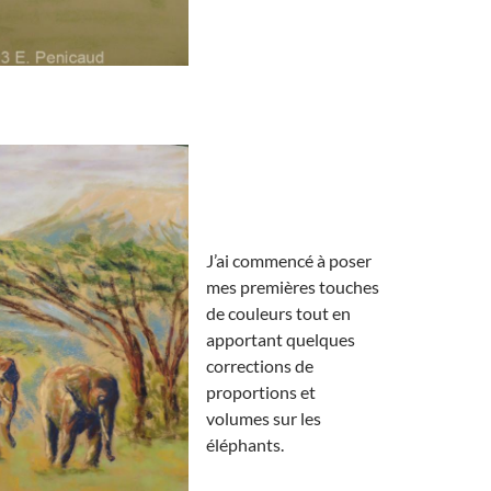
J’ai commencé à poser
mes premières touches
de couleurs tout en
apportant quelques
corrections de
proportions et
volumes sur les
éléphants.