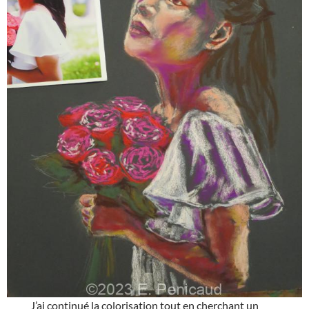
J’ai continué la colorisation tout en cherchant un