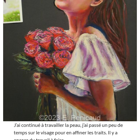
J’ai continué à travailler la peau, j’ai passé un peu de
temps sur le visage pour en affiner les traits. Il y a
encore du travail à faire.