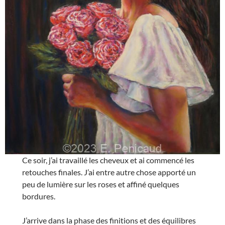
Ce soir, j’ai travaillé les cheveux et ai commencé les
retouches finales. J’ai entre autre chose apporté un
peu de lumière sur les roses et affiné quelques
bordures.
J’arrive dans la phase des finitions et des équilibres