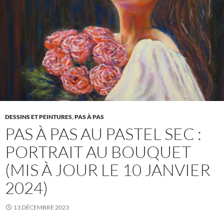
DESSINS ET PEINTURES
,
PAS À PAS
PAS À PAS AU PASTEL SEC :
PORTRAIT AU BOUQUET
(MIS À JOUR LE 10 JANVIER
2024)
13 DÉCEMBRE 2023