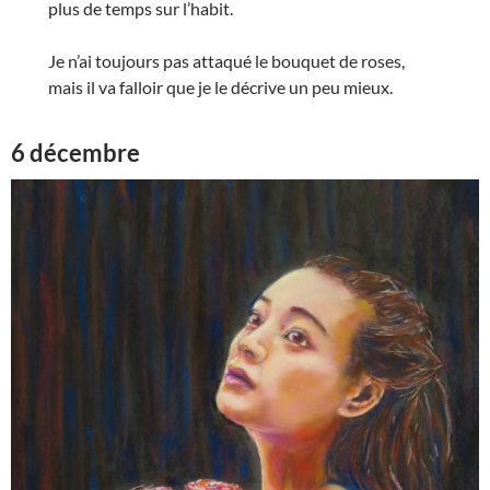
plus de temps sur l’habit.
Je n’ai toujours pas attaqué le bouquet de roses,
mais il va falloir que je le décrive un peu mieux.
6 décembre