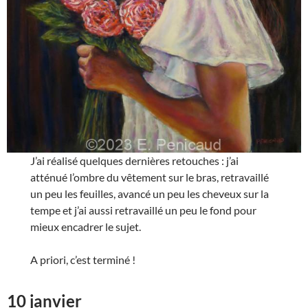
J’ai réalisé quelques dernières retouches : j’ai
atténué l’ombre du vêtement sur le bras, retravaillé
un peu les feuilles, avancé un peu les cheveux sur la
tempe et j’ai aussi retravaillé un peu le fond pour
mieux encadrer le sujet.
A priori, c’est terminé !
10 janvier