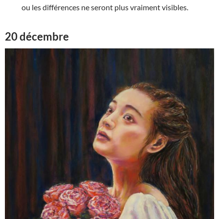
ou les différences ne seront plus vraiment visibles.
20 décembre