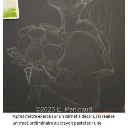
Après m’être exercé sur un carnet à dessin, j’ai réalisé
un tracé préliminaire au crayon pastel sur une