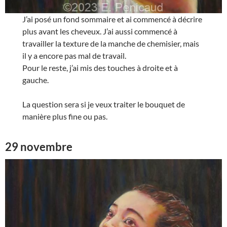
J’ai posé un fond sommaire et ai commencé à décrire
plus avant les cheveux. J’ai aussi commencé à
travailler la texture de la manche de chemisier, mais
il y a encore pas mal de travail.
Pour le reste, j’ai mis des touches à droite et à
gauche.
La question sera si je veux traiter le bouquet de
manière plus fine ou pas.
29 novembre