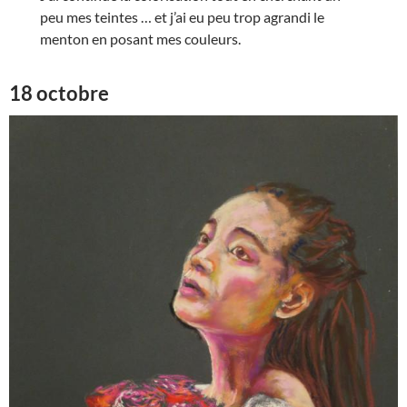
peu mes teintes … et j’ai eu peu trop agrandi le
menton en posant mes couleurs.
18 octobre