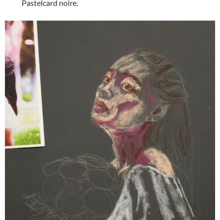
Pastelcard noire.