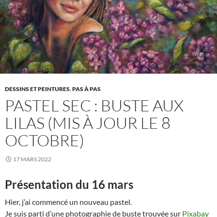
DESSINS ET PEINTURES
,
PAS À PAS
PASTEL SEC : BUSTE AUX
LILAS (MIS À JOUR LE 8
OCTOBRE)
17 MARS 2022
Présentation du 16 mars
Hier, j’ai commencé un nouveau pastel.
Je suis parti d’une photographie de buste trouvée sur
Pixabay