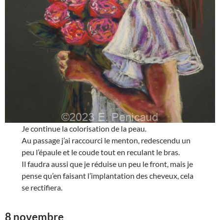
Je continue la colorisation de la peau.
Au passage j’ai raccourci le menton, redescendu un
peu l’épaule et le coude tout en reculant le bras.
Il faudra aussi que je réduise un peu le front, mais je
pense qu’en faisant l’implantation des cheveux, cela
se rectifiera.
8 novembre