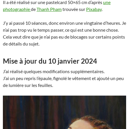
Il a été réalisé sur une pastelcard 50×65 cm d’après
une
photographie
de
Thanh Pham
trouvée sur
Pixabay
.
J’y ai passé 10 séances, donc environ une vingtaine d’heures. Je
n’ai pas trop vu le temps passer, ce qui est une bonne chose.
Cela veut dire que je n’ai pas eu de blocages sur certains points
de détails du sujet.
Mise à jour du 10 janvier 2024
J’ai réalisé quelques modifications supplémentaires.
J’ai un peu repris l’épaule, fignolé le vêtement et ajouté un peu
de lumière sur les feuilles.