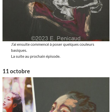
J’ai ensuite commencé à poser quelques couleurs
basiques.
La suite au prochain épisode.
11 octobre