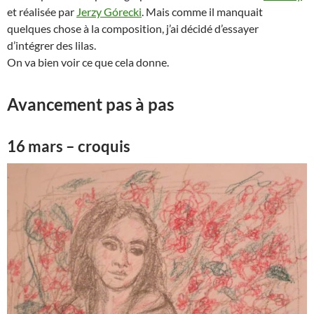
et réalisée par
Jerzy Górecki
. Mais comme il manquait
quelques chose à la composition, j’ai décidé d’essayer
d’intégrer des lilas.
On va bien voir ce que cela donne.
Avancement pas à pas
16 mars – croquis