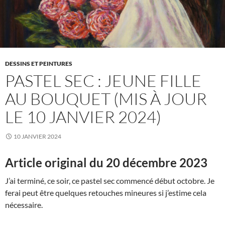
DESSINS ET PEINTURES
PASTEL SEC : JEUNE FILLE
AU BOUQUET (MIS À JOUR
LE 10 JANVIER 2024)
10 JANVIER 2024
Article original du 20 décembre 2023
J’ai terminé, ce soir, ce pastel sec commencé début octobre. Je
ferai peut être quelques retouches mineures si j’estime cela
nécessaire.