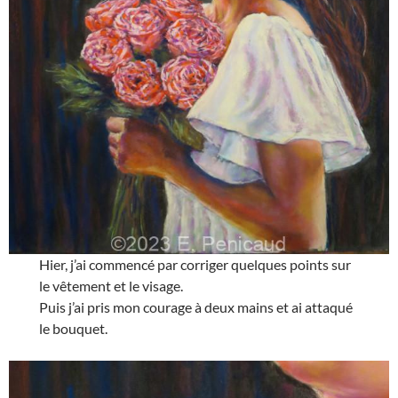
Hier, j’ai commencé par corriger quelques points sur
le vêtement et le visage.
Puis j’ai pris mon courage à deux mains et ai attaqué
le bouquet.