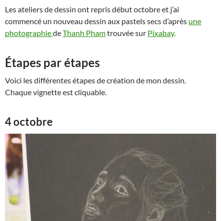
Les ateliers de dessin ont repris début octobre et j’ai
commencé un nouveau dessin aux pastels secs d’après
une
photographie
de
Thanh Pham
trouvée sur
Pixabay
.
Étapes par étapes
Voici les différentes étapes de création de mon dessin.
Chaque vignette est cliquable.
4 octobre