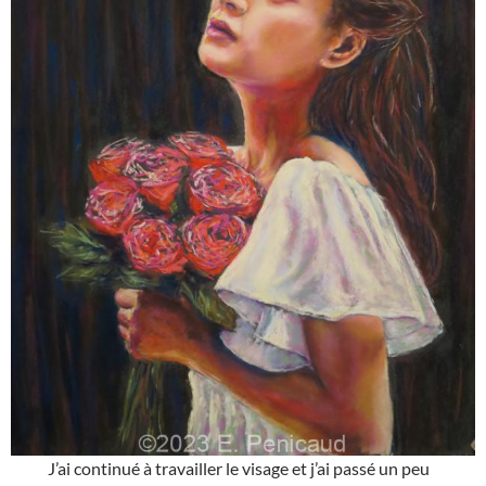
J’ai continué à travailler le visage et j’ai passé un peu