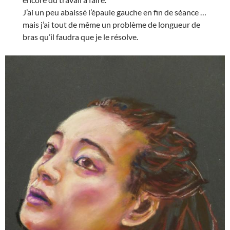
J’ai un peu abaissé l’épaule gauche en fin de séance …
mais j’ai tout de même un problème de longueur de
bras qu’il faudra que je le résolve.