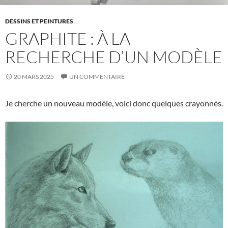
DESSINS ET PEINTURES
GRAPHITE : À LA
RECHERCHE D’UN MODÈLE
20 MARS 2025
UN COMMENTAIRE
Je cherche un nouveau modèle, voici donc quelques crayonnés.