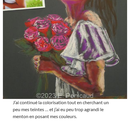
J’ai continué la colorisation tout en cherchant un
peu mes teintes … et j’ai eu peu trop agrandi le
menton en posant mes couleurs.