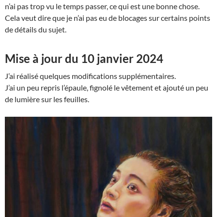
n’ai pas trop vu le temps passer, ce qui est une bonne chose.
Cela veut dire que je n’ai pas eu de blocages sur certains points
de détails du sujet.
Mise à jour du 10 janvier 2024
J’ai réalisé quelques modifications supplémentaires.
J’ai un peu repris l’épaule, fignolé le vêtement et ajouté un peu
de lumière sur les feuilles.