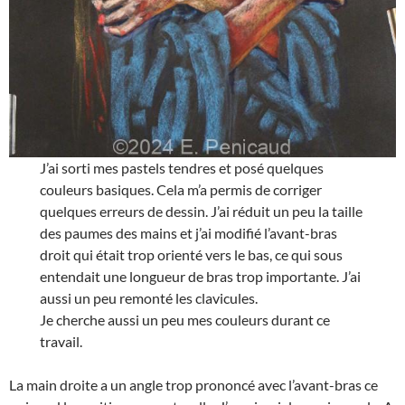
J’ai sorti mes pastels tendres et posé quelques
couleurs basiques. Cela m’a permis de corriger
quelques erreurs de dessin. J’ai réduit un peu la taille
des paumes des mains et j’ai modifié l’avant-bras
droit qui était trop orienté vers le bas, ce qui sous
entendait une longueur de bras trop importante. J’ai
aussi un peu remonté les clavicules.
Je cherche aussi un peu mes couleurs durant ce
travail.
La main droite a un angle trop prononcé avec l’avant-bras ce