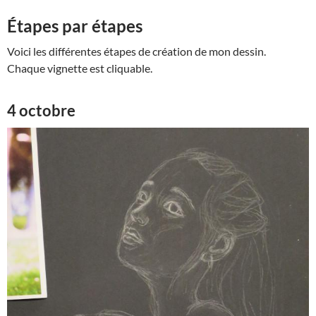
Étapes par étapes
Voici les différentes étapes de création de mon dessin.
Chaque vignette est cliquable.
4 octobre