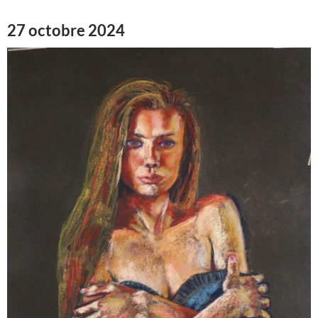
27 octobre 2024