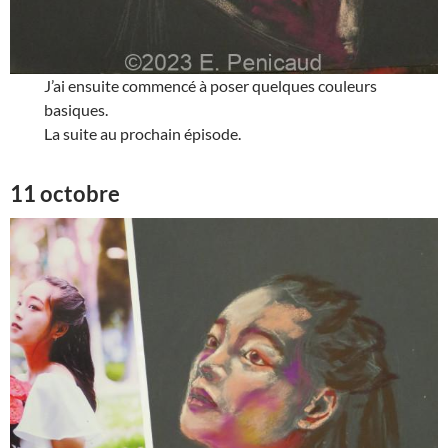
J’ai ensuite commencé à poser quelques couleurs
basiques.
La suite au prochain épisode.
11 octobre