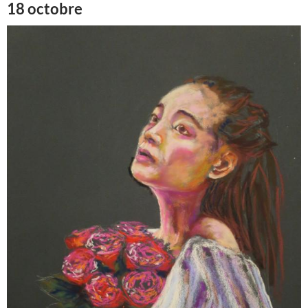
18 octobre