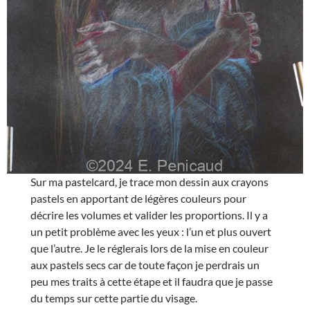
Sur ma pastelcard, je trace mon dessin aux crayons
pastels en apportant de légères couleurs pour
décrire les volumes et valider les proportions. Il y a
un petit problème avec les yeux : l’un et plus ouvert
que l’autre. Je le réglerais lors de la mise en couleur
aux pastels secs car de toute façon je perdrais un
peu mes traits à cette étape et il faudra que je passe
du temps sur cette partie du visage.