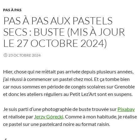
PAS À PAS
PAS À PAS AUX PASTELS
SECS : BUSTE (MIS À JOUR
LE 27 OCTOBRE 2024)
23 OCTOBRE 2024
Hier, chose qui ne m’était pas arrivée depuis plusieurs années,
j’ai réussi à commencer un pastel chez moi. Et ça tombe bien
car nous sommes en période de congés scolaires sur Grenoble
et donc les ateliers réguliers au Petit Lez’Art sont en suspens.
Je suis parti d’une photographie de buste trouvée sur
Pixabay
et réalisée par
Jerzy Górecki
. Comme à mon habitude, je réalise
ce pastel sur une pastelcard noire au format raisin.