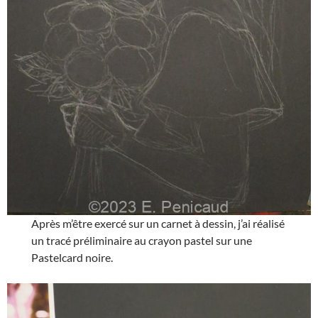
Après m’être exercé sur un carnet à dessin, j’ai réalisé
un tracé préliminaire au crayon pastel sur une
Pastelcard noire.