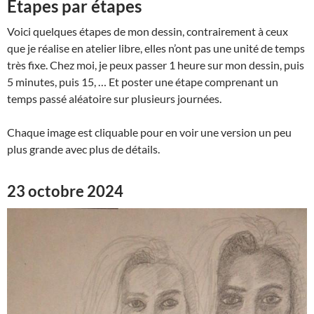
Étapes par étapes
Voici quelques étapes de mon dessin, contrairement à ceux
que je réalise en atelier libre, elles n’ont pas une unité de temps
très fixe. Chez moi, je peux passer 1 heure sur mon dessin, puis
5 minutes, puis 15, … Et poster une étape comprenant un
temps passé aléatoire sur plusieurs journées.
Chaque image est cliquable pour en voir une version un peu
plus grande avec plus de détails.
23 octobre 2024