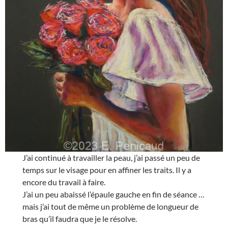
J’ai continué à travailler la peau, j’ai passé un peu de
temps sur le visage pour en affiner les traits. Il y a
encore du travail à faire.
J’ai un peu abaissé l’épaule gauche en fin de séance …
mais j’ai tout de même un problème de longueur de
bras qu’il faudra que je le résolve.