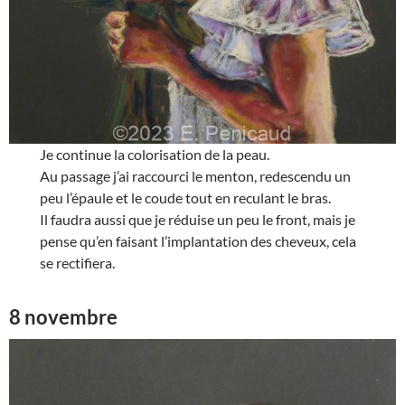
Je continue la colorisation de la peau.
Au passage j’ai raccourci le menton, redescendu un
peu l’épaule et le coude tout en reculant le bras.
Il faudra aussi que je réduise un peu le front, mais je
pense qu’en faisant l’implantation des cheveux, cela
se rectifiera.
8 novembre