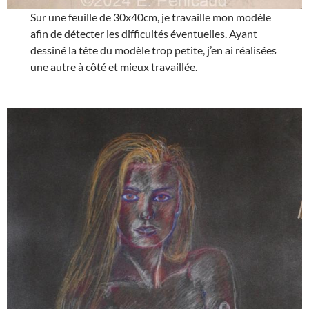
Sur une feuille de 30x40cm, je travaille mon modèle
afin de détecter les difficultés éventuelles. Ayant
dessiné la tête du modèle trop petite, j’en ai réalisées
une autre à côté et mieux travaillée.