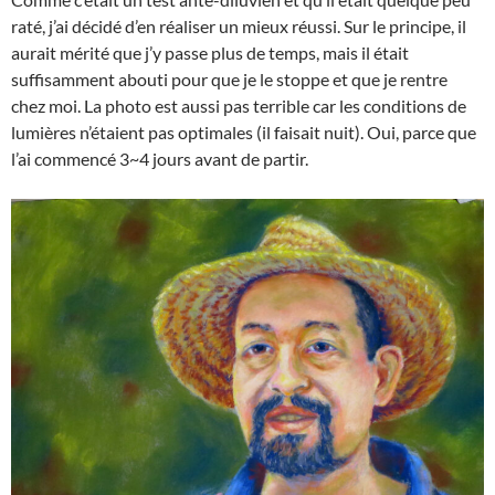
raté, j’ai décidé d’en réaliser un mieux réussi. Sur le principe, il
aurait mérité que j’y passe plus de temps, mais il était
suffisamment abouti pour que je le stoppe et que je rentre
chez moi. La photo est aussi pas terrible car les conditions de
lumières n’étaient pas optimales (il faisait nuit). Oui, parce que
l’ai commencé 3~4 jours avant de partir.