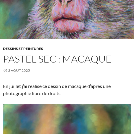
DESSINS ET PEINTURES
PASTEL SEC : MACAQUE
3 AOÛT 2025
En juillet j’ai réalisé ce dessin de macaque d’après une
photographie libre de droits.