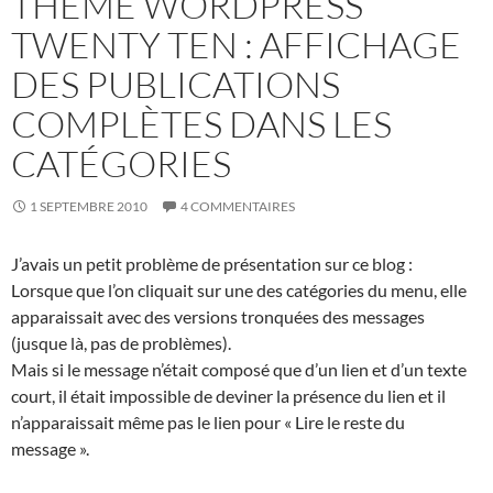
THÈME WORDPRESS
TWENTY TEN : AFFICHAGE
DES PUBLICATIONS
COMPLÈTES DANS LES
CATÉGORIES
1 SEPTEMBRE 2010
4 COMMENTAIRES
J’avais un petit problème de présentation sur ce blog :
Lorsque que l’on cliquait sur une des catégories du menu, elle
apparaissait avec des versions tronquées des messages
(jusque là, pas de problèmes).
Mais si le message n’était composé que d’un lien et d’un texte
court, il était impossible de deviner la présence du lien et il
n’apparaissait même pas le lien pour « Lire le reste du
message ».