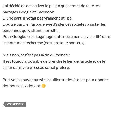
J’ai décidé de désactiver le plugin qui permet de faire les
partages Google et Facebook.
D’une part, il n’était pas vraiment utilisé.
D’autre part, je n’ai pas envie d’aider ces sociétés à pister les
personnes qui visitent mon site.
Pour Google, le partage augmente nettement la visibilité dans
le moteur de recherche (c’est presque honteux).
Mais bon, ce n’est pas la fin du monde !
Il est toujours possible de prendre le lien de l’article et de le
coller dans votre réseau social préféré.
Puis vous pouvez aussi clicouiller sur les étoiles pour donner
des notes aux dessins
WORDPRESS