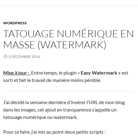
WORDPRESS
TATOUAGE NUMÉRIQUE EN
MASSE (WATERMARK)
2 DÉCEMBRE 2014
Mise à jour :
Entre temps, le plugin «
Easy Watermark »
est
sorti et fait le travail de manière moins pénible.
J’ai décidé la semaine dernière d’insérer l’URL de mon blog
dans les images, cet ajout en transparence s’appelle un
tatouage numérique ou watermark.
Pour ce faire, j’ai mis au point deux petits scripts :