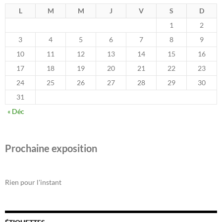
L
M
M
J
V
S
D
1
2
3
4
5
6
7
8
9
10
11
12
13
14
15
16
17
18
19
20
21
22
23
24
25
26
27
28
29
30
31
« Déc
Prochaine exposition
Rien pour l'instant