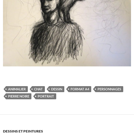
ANIMALIER
CHAT
DESSIN
FORMAT A4
PERSONNAGES
PIERRE NOIRE
PORTRAIT
DESSINS ET PEINTURES