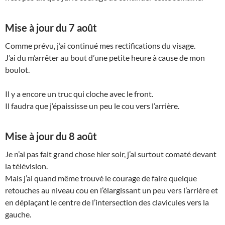
Mise à jour du 7 août
Comme prévu, j’ai continué mes rectifications du visage.
J’ai du m’arrêter au bout d’une petite heure à cause de mon
boulot.
Il y a encore un truc qui cloche avec le front.
Il faudra que j’épaississe un peu le cou vers l’arrière.
Mise à jour du 8 août
Je n’ai pas fait grand chose hier soir, j’ai surtout comaté devant
la télévision.
Mais j’ai quand même trouvé le courage de faire quelque
retouches au niveau cou en l’élargissant un peu vers l’arrière et
en déplaçant le centre de l’intersection des clavicules vers la
gauche.