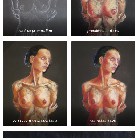
tracé de préparation
premières couleurs
corrections de proportions
corrections cou