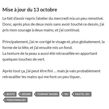
Mise à jour du 13 octobre
Le fait d’avoir repris l’atelier du mercredi m’a un peu remotivé.
Donc, après plus de deux mois sans avoir touché ce dessin, j’ai
pris mon courage à deux mains, et j’ai continué.
Principalement, j’ai re-corrigé le visage et, plus globalement, la
forme de la tête, et j’ai ensuite mis un fond.
La texture de la peau a aussi été retravaillée en apportant
quelques touches de vert.
Après tout ça, j’ai peut être fini … mais je vais probablement
retravailler les mains qui me font un peu tiquer..
BUSTE
DESSIN
FORMAT RAISIN
NU
PASTEL SEC
PERSONNAGES