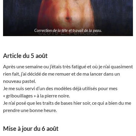
Correction de la tête et travail de la peau.
Article du 5 août
Après une semaine ou j’étais très fatigué et où je n’ai quasiment
rien fait, j’ai décidé de me remuer et de ma lancer dans un
nouveau pastel.
Je me suis servi d’un des modèles déjà utilisés pour mes
« gribouillages » à la pierre noire.
Je n’ai posé que les traits de bases hier soir, ce qui a bien du me
prendre une bonne heure.
Mise à jour du 6 août