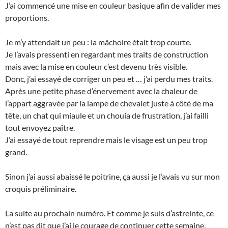
J’ai commencé une mise en couleur basique afin de valider mes
proportions.
Je m’y attendait un peu : la mâchoire était trop courte.
Je l’avais pressenti en regardant mes traits de construction
mais avec la mise en couleur c’est devenu très visible.
Donc, j’ai essayé de corriger un peu et … j’ai perdu mes traits.
Après une petite phase d’énervement avec la chaleur de
l’appart aggravée par la lampe de chevalet juste à côté de ma
tête, un chat qui miaule et un chouia de frustration, j’ai failli
tout envoyez paître.
J’ai essayé de tout reprendre mais le visage est un peu trop
grand.
Sinon j’ai aussi abaissé le poitrine, ça aussi je l’avais vu sur mon
croquis préliminaire.
La suite au prochain numéro. Et comme je suis d’astreinte, ce
n’est pas dit que j’ai le courage de continuer cette semaine.