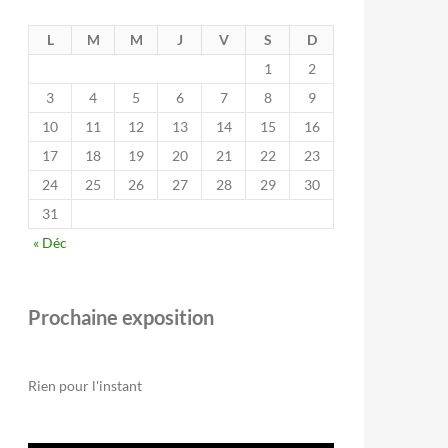
L
M
M
J
V
S
D
1
2
3
4
5
6
7
8
9
10
11
12
13
14
15
16
17
18
19
20
21
22
23
24
25
26
27
28
29
30
31
« Déc
Prochaine exposition
Rien pour l'instant