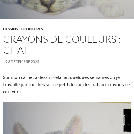
DESSINS ET PEINTURES
CRAYONS DE COULEURS :
CHAT
3 DÉCEMBRE 2025
Sur mon carnet à dessin, cela fait quelques semaines où je
travaille par touches sur ce petit dessin de chat aux crayons de
couleurs.