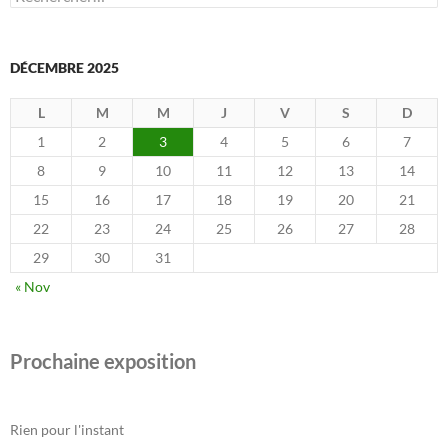
DÉCEMBRE 2025
L
M
M
J
V
S
D
1
2
3
4
5
6
7
8
9
10
11
12
13
14
15
16
17
18
19
20
21
22
23
24
25
26
27
28
29
30
31
« Nov
Prochaine exposition
Rien pour l'instant