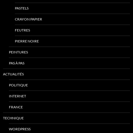
PASTELS
CRAYON PAPIER
FEUTRES
PIERRE NOIRE
PEINTURES
PAS À PAS
ACTUALITÉS
POLITIQUE
INTERNET
FRANCE
TECHNIQUE
WORDPRESS