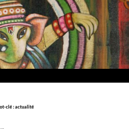
t-clé : actualité