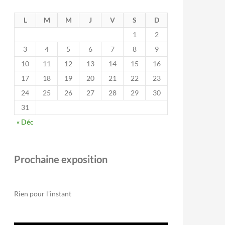
L
M
M
J
V
S
D
1
2
3
4
5
6
7
8
9
10
11
12
13
14
15
16
17
18
19
20
21
22
23
24
25
26
27
28
29
30
31
« Déc
Prochaine exposition
Rien pour l'instant