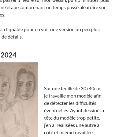
 une étape comprenant un temps passé aléatoire sur
es.
 cliquable pour en voir une version un peu plus
 de détails.
 2024
Sur une feuille de 30x40cm,
je travaille mon modèle afin
de détecter les difficultés
éventuelles. Ayant dessiné la
tête du modèle trop petite,
j’en ai réalisées une autre à
côté et mieux travaillée.