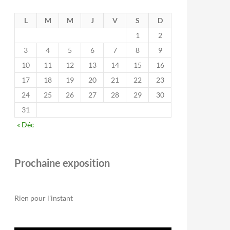
L
M
M
J
V
S
D
1
2
3
4
5
6
7
8
9
10
11
12
13
14
15
16
17
18
19
20
21
22
23
24
25
26
27
28
29
30
31
« Déc
Prochaine exposition
Rien pour l'instant