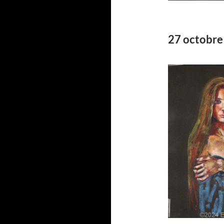
27 octobre