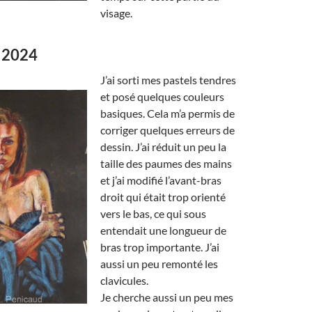
visage.
 2024
J’ai sorti mes pastels tendres
et posé quelques couleurs
basiques. Cela m’a permis de
corriger quelques erreurs de
dessin. J’ai réduit un peu la
taille des paumes des mains
et j’ai modifié l’avant-bras
droit qui était trop orienté
vers le bas, ce qui sous
entendait une longueur de
bras trop importante. J’ai
aussi un peu remonté les
clavicules.
Je cherche aussi un peu mes