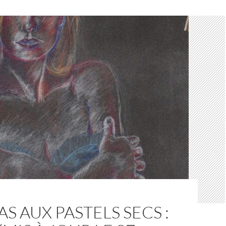
AS AUX PASTELS SECS :