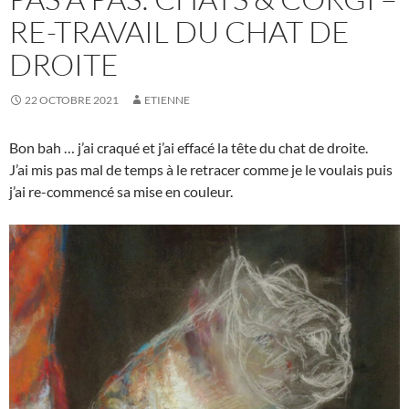
RE-TRAVAIL DU CHAT DE
DROITE
22 OCTOBRE 2021
ETIENNE
Bon bah … j’ai craqué et j’ai effacé la tête du chat de droite.
J’ai mis pas mal de temps à le retracer comme je le voulais puis
j’ai re-commencé sa mise en couleur.