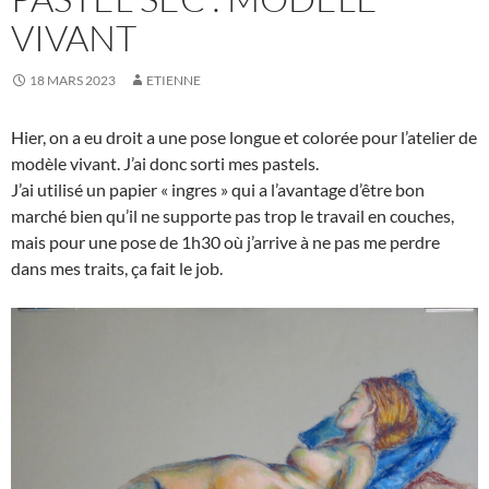
VIVANT
18 MARS 2023
ETIENNE
Hier, on a eu droit a une pose longue et colorée pour l’atelier de
modèle vivant. J’ai donc sorti mes pastels.
J’ai utilisé un papier « ingres » qui a l’avantage d’être bon
marché bien qu’il ne supporte pas trop le travail en couches,
mais pour une pose de 1h30 où j’arrive à ne pas me perdre
dans mes traits, ça fait le job.