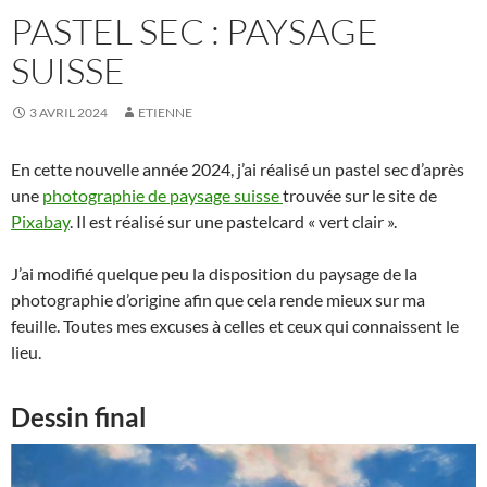
PASTEL SEC : PAYSAGE
SUISSE
3 AVRIL 2024
ETIENNE
En cette nouvelle année 2024, j’ai réalisé un pastel sec d’après
une
photographie de paysage suisse
trouvée sur le site de
Pixabay
. Il est réalisé sur une pastelcard « vert clair ».
J’ai modifié quelque peu la disposition du paysage de la
photographie d’origine afin que cela rende mieux sur ma
feuille. Toutes mes excuses à celles et ceux qui connaissent le
lieu.
Dessin final