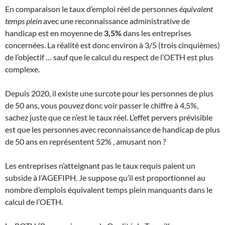
En comparaison le taux d’emploi réel de personnes
équivalent
temps plein
avec une reconnaissance administrative de
handicap est en moyenne de
3,5%
dans les entreprises
concernées. La réalité est donc environ à 3/5 (trois cinquièmes)
de l’objectif … sauf que le calcul du respect de l’OETH est plus
complexe.
Depuis 2020, il existe une surcote pour les personnes de plus
de 50 ans, vous pouvez donc voir passer le chiffre à 4,5%,
sachez juste que ce n’est le taux réel. L’effet pervers prévisible
est que les personnes avec reconnaissance de handicap de plus
de 50 ans en représentent 52% , amusant non ?
Les entreprises n’atteignant pas le taux requis paient un
subside à l’AGEFIPH. Je suppose qu’il est proportionnel au
nombre d’emplois équivalent temps plein manquants dans le
calcul de l’OETH.