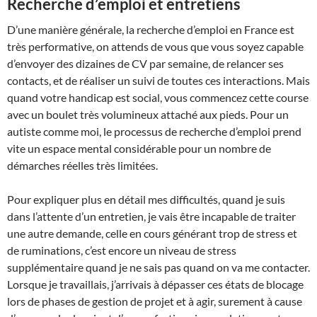
Recherche d’emploi et entretiens
D’une manière générale, la recherche d’emploi en France est
très performative, on attends de vous que vous soyez capable
d’envoyer des dizaines de CV par semaine, de relancer ses
contacts, et de réaliser un suivi de toutes ces interactions. Mais
quand votre handicap est social, vous commencez cette course
avec un boulet très volumineux attaché aux pieds. Pour un
autiste comme moi, le processus de recherche d’emploi prend
vite un espace mental considérable pour un nombre de
démarches réelles très limitées.
Pour expliquer plus en détail mes difficultés, quand je suis
dans l’attente d’un entretien, je vais être incapable de traiter
une autre demande, celle en cours générant trop de stress et
de ruminations, c’est encore un niveau de stress
supplémentaire quand je ne sais pas quand on va me contacter.
Lorsque je travaillais, j’arrivais à dépasser ces états de blocage
lors de phases de gestion de projet et à agir, surement à cause