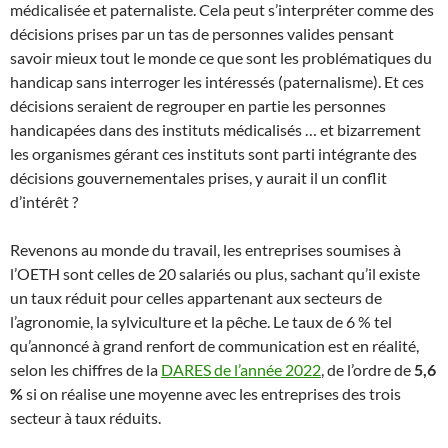
médicalisée et paternaliste. Cela peut s’interpréter comme des
décisions prises par un tas de personnes valides pensant
savoir mieux tout le monde ce que sont les problématiques du
handicap sans interroger les intéressés (paternalisme). Et ces
décisions seraient de regrouper en partie les personnes
handicapées dans des instituts médicalisés … et bizarrement
les organismes gérant ces instituts sont parti intégrante des
décisions gouvernementales prises, y aurait il un conflit
d’intérêt ?
Revenons au monde du travail, les entreprises soumises à
l’OETH sont celles de 20 salariés ou plus, sachant qu’il existe
un taux réduit pour celles appartenant aux secteurs de
l’agronomie, la sylviculture et la pêche. Le taux de 6 % tel
qu’annoncé à grand renfort de communication est en réalité,
selon les chiffres de la
DARES de l’année 2022
, de l’ordre de
5,6
%
si on réalise une moyenne avec les entreprises des trois
secteur à taux réduits.