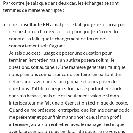
Par contre, je sais que dans deux cas, les échanges se sont
terminés de manière abrupte :
une consultante RH a mal pris le fait que je ne lui pose pas
de question en fin de visio … et pour que je m’en rendre
compte il a fallu que le changement de ton et de
comportement soit flagrant.
Je sais que c’est l’usage de poser une question pour
terminer l’entretien mais un autiste posera soit mille
questions, soit aucune. D’une manière générale il faut que
nous prenions connaissance du contexte en partant des
détails pour avoir une vision globale et alors poser des
questions. J’ai bien une question passe partout en stock
dans ma besace, mais elle est seulement valable si mon
interlocuteur m’a fait une présentation technique du poste.
Quand on me présente l’entreprise, que l’on me demande de
me présenter et pour finir m’annoncer que, si mon profil
intéresse, j’aurais un entretien avec le manager technique
avec la présentation plus en détail du poste, je ne vois pas