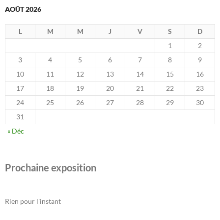
AOÛT 2026
L
M
M
J
V
S
D
1
2
3
4
5
6
7
8
9
10
11
12
13
14
15
16
17
18
19
20
21
22
23
24
25
26
27
28
29
30
31
« Déc
Prochaine exposition
Rien pour l'instant