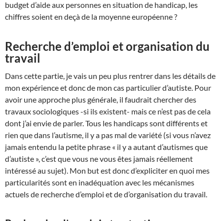
budget d’aide aux personnes en situation de handicap, les
chiffres soient en deçà de la moyenne européenne ?
Recherche d’emploi et organisation du
travail
Dans cette partie, je vais un peu plus rentrer dans les détails de
mon expérience et donc de mon cas particulier d’autiste. Pour
avoir une approche plus générale, il faudrait chercher des
travaux sociologiques -si ils existent- mais ce n’est pas de cela
dont j’ai envie de parler. Tous les handicaps sont différents et
rien que dans l’autisme, il y a pas mal de variété (si vous n’avez
jamais entendu la petite phrase « il y a autant d’autismes que
d’autiste », c’est que vous ne vous êtes jamais réellement
intéressé au sujet). Mon but est donc d’expliciter en quoi mes
particularités sont en inadéquation avec les mécanismes
actuels de recherche d’emploi et de d’organisation du travail.