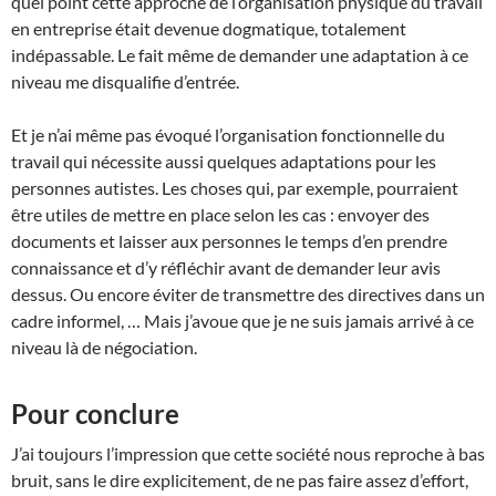
quel point cette approche de l’organisation physique du travail
en entreprise était devenue dogmatique, totalement
indépassable. Le fait même de demander une adaptation à ce
niveau me disqualifie d’entrée.
Et je n’ai même pas évoqué l’organisation fonctionnelle du
travail qui nécessite aussi quelques adaptations pour les
personnes autistes. Les choses qui, par exemple, pourraient
être utiles de mettre en place selon les cas : envoyer des
documents et laisser aux personnes le temps d’en prendre
connaissance et d’y réfléchir avant de demander leur avis
dessus. Ou encore éviter de transmettre des directives dans un
cadre informel, … Mais j’avoue que je ne suis jamais arrivé à ce
niveau là de négociation.
Pour conclure
J’ai toujours l’impression que cette société nous reproche à bas
bruit, sans le dire explicitement, de ne pas faire assez d’effort,