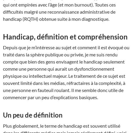
qui ont empirées avec l’âge (et mon burnout). Toutes ces
difficultés malgré une reconnaissance administrative de
handicap (RQTH) obtenue suite à mon diagnostique.
Handicap, définition et compréhension
Depuis que je m’intéresse au sujet et comment il est évoqué ou
traité dans la sphère publique ou privée, je me suis rendu
compte que bien des gens envisagent le handicap seulement
comme une personne qui aurait un dysfonctionnement
physique ou intellectuel majeur. Le traitement de ce sujet est
souvent limité dans les médias, réfractaires à la complexité, à
une personne en fauteuil roulant. Il me semble donc utile de
commencer par un peu d’explications basiques.
Un peu de définition
Plus globalement, le terme de handicap est souvent utilisé
dans les différents médias mais jamais réellement défini, voici