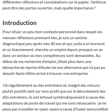
différentes réflexions et constatations sur le papier. J’enfonce
peut être des portes ouvertes, mais quelle importance ?
Introduction
Pour situer un peu mon contexte personnel dans lequel ces
menues réflexions prennent lieu, je suis un autiste
diagnostiqué peu après mes 40 ans et qui, suite à un burnout
et un licenciement, cherche un emploi depuis presque un an
dans un secteur où mes compétences sont demandées. Au
début de ma recherche d’emploi, j’étais plus dans une
démarche de reprise d’étude via une alternance qui n’a pas pu
aboutir faute d’être arrivé à trouver une entreprise.
J’ai régulièrement eu des entretiens et, malgré des retours
plutôt positifs tant sur mon profil que sur le déroulement des
dits entretiens, ils ont échoué systématiquement à cause des
adaptations de poste de travail qui me sont nécessaires : je ne
peux pas travailler en open-space à cause d’hyper sensorialités