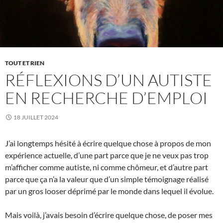
TOUT ET RIEN
RÉFLEXIONS D’UN AUTISTE
EN RECHERCHE D’EMPLOI
18 JUILLET 2024
J’ai longtemps hésité à écrire quelque chose à propos de mon
expérience actuelle, d’une part parce que je ne veux pas trop
m’afficher comme autiste, ni comme chômeur, et d’autre part
parce que ça n’a la valeur que d’un simple témoignage réalisé
par un gros looser déprimé par le monde dans lequel il évolue.
Mais voilà, j’avais besoin d’écrire quelque chose, de poser mes