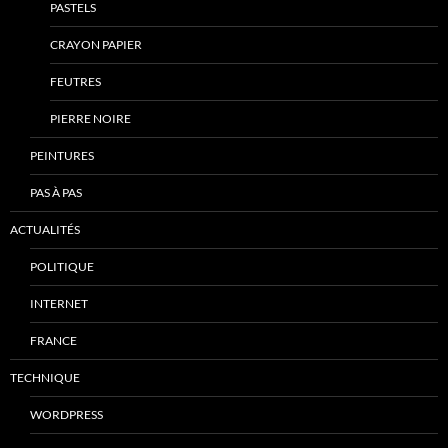
PASTELS
CRAYON PAPIER
FEUTRES
PIERRE NOIRE
PEINTURES
PAS À PAS
ACTUALITÉS
POLITIQUE
INTERNET
FRANCE
TECHNIQUE
WORDPRESS