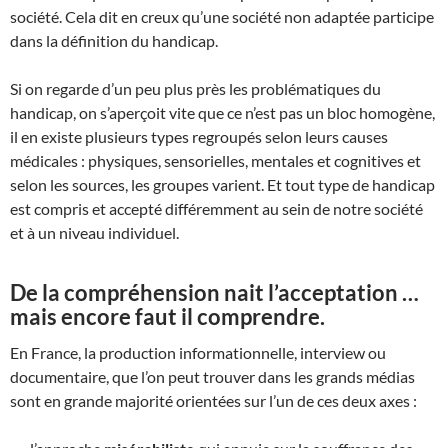
société. Cela dit en creux qu’une société non adaptée participe
dans la définition du handicap.
Si on regarde d’un peu plus près les problématiques du
handicap, on s’aperçoit vite que ce n’est pas un bloc homogène,
il en existe plusieurs types regroupés selon leurs causes
médicales : physiques, sensorielles, mentales et cognitives et
selon les sources, les groupes varient. Et tout type de handicap
est compris et accepté différemment au sein de notre société
et à un niveau individuel.
De la compréhension nait l’acceptation …
mais encore faut il comprendre.
En France, la production informationnelle, interview ou
documentaire, que l’on peut trouver dans les grands médias
sont en grande majorité orientées sur l’un de ces deux axes :