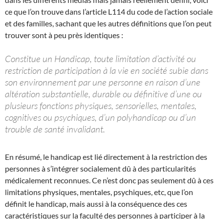
ce que l’on trouve dans l’article L114 du code de l’action sociale
et des familles, sachant que les autres définitions que l’on peut
trouver sont à peu près identiques :
Constitue un Handicap, toute limitation d’activité ou
restriction de participation à la vie en société subie dans
son environnement par une personne en raison d’une
altération substantielle, durable ou définitive d’une ou
plusieurs fonctions physiques, sensorielles, mentales,
cognitives ou psychiques, d’un polyhandicap ou d’un
trouble de santé invalidant.
En résumé, le handicap est lié directement à la restriction des
personnes à s’intégrer socialement dû à des particularités
médicalement reconnues. Ce n’est donc pas seulement dû à ces
limitations physiques, mentales, psychiques, etc, que l’on
définit le handicap, mais aussi à la conséquence des ces
caractéristiques sur la faculté des personnes à participer à la