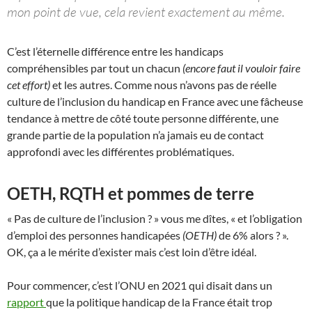
mon point de vue, cela revient exactement au même.
C’est l’éternelle différence entre les handicaps
compréhensibles par tout un chacun
(encore faut il vouloir faire
cet effort)
et les autres. Comme nous n’avons pas de réelle
culture de l’inclusion du handicap en France avec une fâcheuse
tendance à mettre de côté toute personne différente, une
grande partie de la population n’a jamais eu de contact
approfondi avec les différentes problématiques.
OETH, RQTH et pommes de terre
« Pas de culture de l’inclusion ? » vous me dîtes, « et l’obligation
d’emploi des personnes handicapées
(OETH)
de 6% alors ? ».
OK, ça a le mérite d’exister mais c’est loin d’être idéal.
Pour commencer, c’est l’ONU en 2021 qui disait dans un
rapport
que la politique handicap de la France était trop