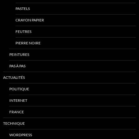
PASTELS
CRAYON PAPIER
FEUTRES
PIERRE NOIRE
PEINTURES
PAS À PAS
ACTUALITÉS
POLITIQUE
INTERNET
FRANCE
TECHNIQUE
WORDPRESS