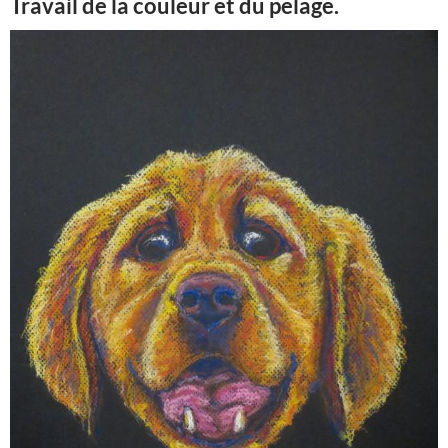
Travail de la couleur et du pelage.