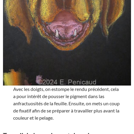
Avec les doigts, on estompe le rendu précédent, cela
a pour intérêt de pousser le pigment dans las
anfractuosités de la feuille. Ensuite, on mets un coup
de fixatif afin de se préparer à travailler plus avant la
couleur et le pelage.