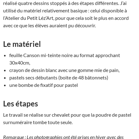
réalisé quatre dessins stoppés à des étapes différentes. J’ai
utilisé du matériel relativement basique : celui disponible à
l’Atelier du Petit Léz’Art, pour que cela soit le plus en accord
avec ce que les élèves auraient pu découvrir.
Le matériel
feuille Canson mi-teinte noire au format approchant
30x40cm,
crayon de dessin blanc avec une gomme mie de pain,
pastels secs débutants (boite de 48 bâtonnets)
une bombe de fixatif pour pastel
Les étapes
Le travail se réalise sur chevalet pour que la poudre de pastel
surnuméraire tombe toute seule.
Remarque : Les photographies ont été prises en hiver avec des