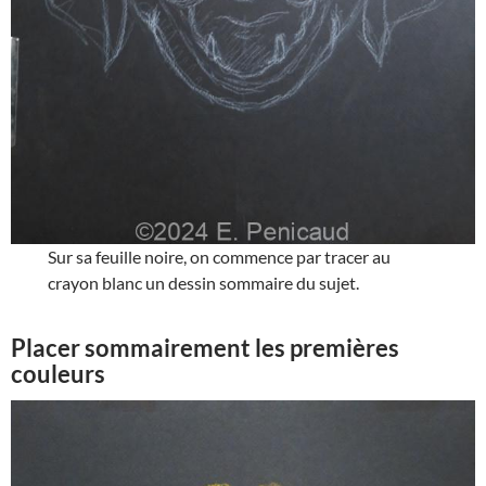
Sur sa feuille noire, on commence par tracer au
crayon blanc un dessin sommaire du sujet.
Placer sommairement les premières
couleurs