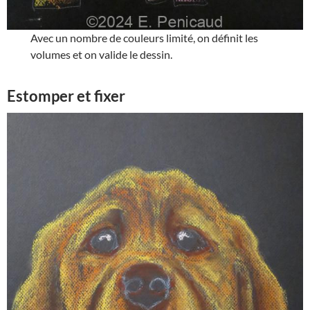
Avec un nombre de couleurs limité, on définit les
volumes et on valide le dessin.
Estomper et fixer