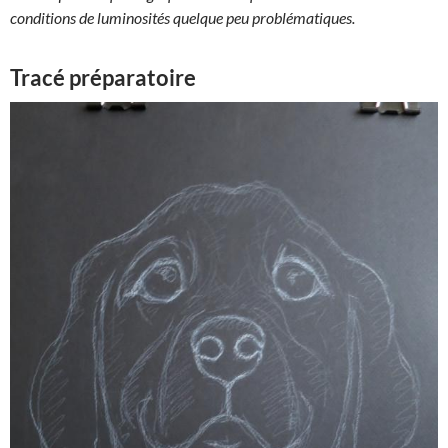
conditions de luminosités quelque peu problématiques.
Tracé préparatoire