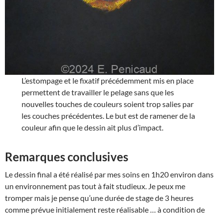
L’estompage et le fixatif précédemment mis en place
permettent de travailler le pelage sans que les
nouvelles touches de couleurs soient trop salies par
les couches précédentes. Le but est de ramener de la
couleur afin que le dessin ait plus d’impact.
Remarques conclusives
Le dessin final a été réalisé par mes soins en 1h20 environ dans
un environnement pas tout à fait studieux. Je peux me
tromper mais je pense qu’une durée de stage de 3 heures
comme prévue initialement reste réalisable … à condition de