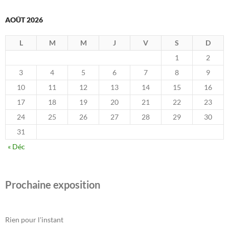
AOÛT 2026
L
M
M
J
V
S
D
1
2
3
4
5
6
7
8
9
10
11
12
13
14
15
16
17
18
19
20
21
22
23
24
25
26
27
28
29
30
31
« Déc
Prochaine exposition
Rien pour l'instant