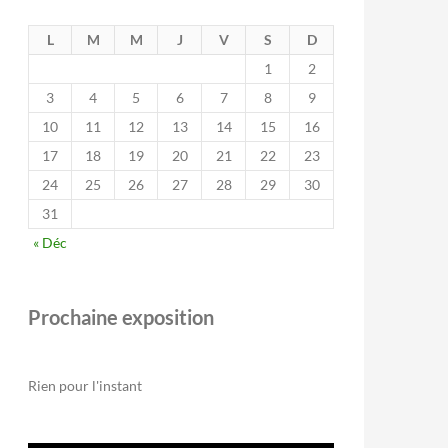
L
M
M
J
V
S
D
1
2
3
4
5
6
7
8
9
10
11
12
13
14
15
16
17
18
19
20
21
22
23
24
25
26
27
28
29
30
31
« Déc
Prochaine exposition
Rien pour l'instant