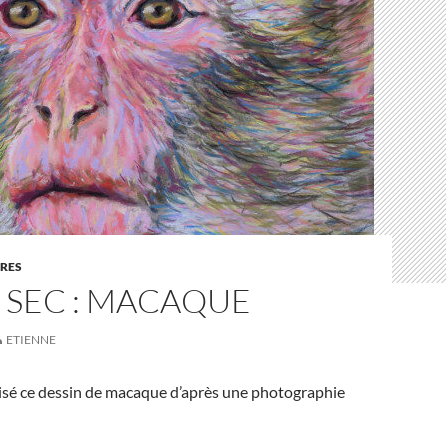
URES
 SEC : MACAQUE
ETIENNE
réalisé ce dessin de macaque d’après une photographie