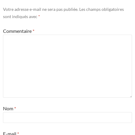
Votre adresse e-mail ne sera pas publiée.
Les champs obligatoires
sont indiqués avec
*
Commentaire
*
Nom
*
E-mail
*