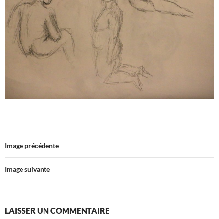
Image précédente
Image suivante
LAISSER UN COMMENTAIRE